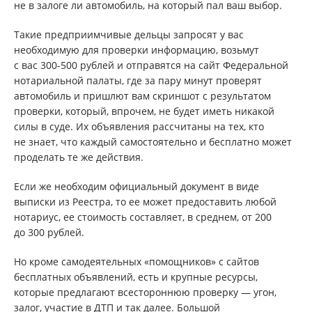
не в залоге ли автомобиль, на который пал ваш выбор.
Такие предприимчивые дельцы запросят у вас
необходимую для проверки информацию, возьмут
с вас 300-500 рублей и отправятся на сайт Федеральной
нотариальной палаты, где за пару минут проверят
автомобиль и пришлют вам скриншот с результатом
проверки, который, впрочем, не будет иметь никакой
силы в суде. Их объявления рассчитаны на тех, кто
не знает, что каждый самостоятельно и бесплатно может
проделать те же действия.
Если же необходим официальный документ в виде
выписки из Реестра, то ее может предоставить любой
нотариус, ее стоимость составляет, в среднем, от 200
до 300 рублей.
Но кроме самодеятельных «помощников» с сайтов
бесплатных объявлений, есть и крупные ресурсы,
которые предлагают всестороннюю проверку — угон,
залог, участие в ДТП и так далее. Большой