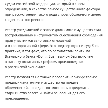
Судом Российской Федерации, который в своем
определении, в качестве самого существенного фактора
при рассмотрении такого рода спора, обозначил именно
сведения этого реестра.
Реестр уведомлений о залоге движимого имущества стал
востребованным инструментом обеспечения соблюдения
прав участников залоговых отношений
и в корпоративной сфере. Это подтверждает и судебная
практика, и тот факт, что по результатам рейтинга
Всемирного банка «Doing Business» он был включен
в пятерку позитивных реформ, произошедших
в российской экономике.
Реестр позволяет не только проверить приобретаемое
предпринимателями имущество на предмет
обременений, но и дает возможность определить
старшинство залога и найти основания для его
прекращения.