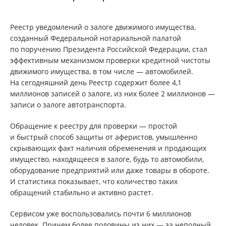
Реестр уведомлений о залоге движимого имущества,
созданный Федеральной нотариальной палатой
по поручению Президента Российской Федерации, стал
эффективным механизмом проверки кредитной чистоты
движимого имущества, в том числе — автомобилей.
На сегодняшний день Реестр содержит более 4,1
миллионов записей о залоге, из них более 2 миллионов —
записи о залоге автотранспорта.
Обращение к реестру для проверки — простой
и быстрый способ защиты от аферистов, умышленно
скрывающих факт наличия обременения и продающих
имущество, находящееся в залоге, будь то автомобили,
оборудование предприятий или даже товары в обороте.
И статистика показывает, что количество таких
обращений стабильно и активно растет.
Сервисом уже воспользовались почти 6 миллионов
человек. Причем более половины из них — за неполный