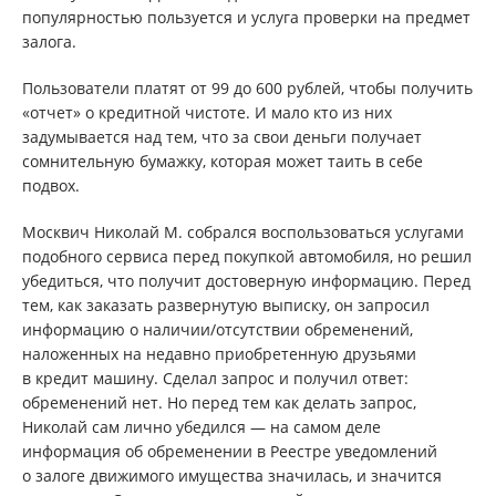
популярностью пользуется и услуга проверки на предмет
залога.
Пользователи платят от 99 до 600 рублей, чтобы получить
«отчет» о кредитной чистоте. И мало кто из них
задумывается над тем, что за свои деньги получает
сомнительную бумажку, которая может таить в себе
подвох.
Москвич Николай М. собрался воспользоваться услугами
подобного сервиса перед покупкой автомобиля, но решил
убедиться, что получит достоверную информацию. Перед
тем, как заказать развернутую выписку, он запросил
информацию о наличии/отсутствии обременений,
наложенных на недавно приобретенную друзьями
в кредит машину. Сделал запрос и получил ответ:
обременений нет. Но перед тем как делать запрос,
Николай сам лично убедился — на самом деле
информация об обременении в Реестре уведомлений
о залоге движимого имущества значилась, и значится