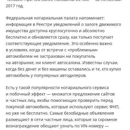
2017 год.
Федеральная нотариальная палата напоминает:
информация в Реестре уведомлений о залоге движимого
имущества доступна круглосуточно и абсолютно
бесплатно и обновляется сразу, как только поступает
соответствующее уведомление. Это особенно важно
в условиях, когда от встречи с «проблемным»
автомобилем не застрахован ни покупатель
на авторынке, ни клиент автосалона. Известны случаи,
когда без денег и без машины оставались и те, кто купил
автомобиль у популярных автодилеров.
Есть у такой популярности нотариального сервиса
и побочный эффект — множатся предложения сайтов
и частных лиц, якобы помогающих проверить перед
покупкой автомобиль, которые используют сервис ФНП,
но уже не бесплатно. Самые безобидные объявления
размещают в сети частные лица, которые за скромное
вознаграждение обещают узнать по VIN-номеру —