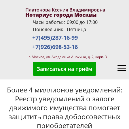
Платонова Ксения Владимировна
Нотариус города Москвы
Часы работы:с 09:00 до 17:00
Понедельник - Пятница
+7(495)287-16-99
+7(926)698-53-16
г. Москва, ул. Академика Анохина, д. 2, корп. 3
Записаться на приём
Более 4 миллионов уведомлений:
Реестр уведомлений о залоге
движимого имущества помогает
защитить права добросовестных
приобретателей