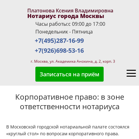
Платонова Ксения Владимировна
Нотариус города Москвы
Часы работы:с 09:00 до 17:00
Понедельник - Пятница
+7(495)287-16-99
+7(926)698-53-16
г. Москва, ул. Академика Анохина, д. 2, корп. 3
Записаться на приём
Корпоративное право: в зоне
ответственности нотариуса
В Московской городской нотариальной палате состоялся
«круглый стол» по вопросам корпоративного права.