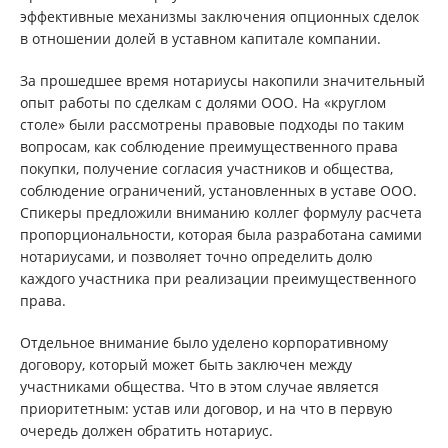
эффективные механизмы заключения опционных сделок
в отношении долей в уставном капитале компании.
За прошедшее время нотариусы накопили значительный
опыт работы по сделкам с долями ООО. На «круглом
столе» были рассмотрены правовые подходы по таким
вопросам, как соблюдение преимущественного права
покупки, получение согласия участников и общества,
соблюдение ограничений, установленных в уставе ООО.
Спикеры предложили вниманию коллег формулу расчета
пропорциональности, которая была разработана самими
нотариусами, и позволяет точно определить долю
каждого участника при реализации преимущественного
права.
Отдельное внимание было уделено корпоративному
договору, который может быть заключен между
участниками общества. Что в этом случае является
приоритетным: устав или договор, и на что в первую
очередь должен обратить нотариус.