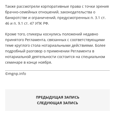
Также рассмотрели корпоративные права с точки зрения
брачно-семейных отношений, законодательства о
банкротстве и ограничений, предусмотренных п. 3.1 ст.
46 и п. 9.1 ст. 47 УПК РФ.
Кроме того, спикеры коснулись положений недавно
принятого Регламента, связанных с соответствующими
теме круглого стола нотариальными действиями. Более
подробный разговор о применении Регламента в
нотариальной деятельности состоится на специальном
семинаре в конце ноября.
©mgnp.info
ПРЕДЫДУЩАЯ ЗАПИСЬ
СЛЕДУЮЩАЯ ЗАПИСЬ